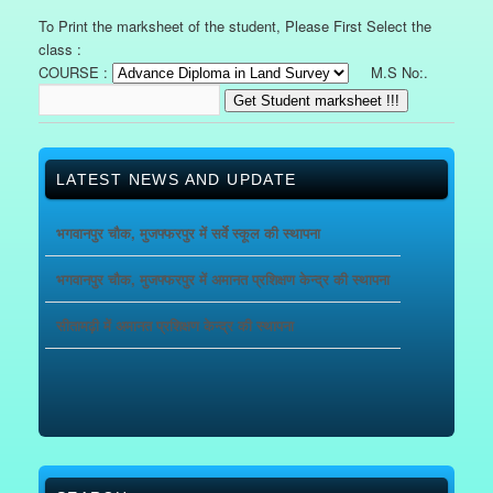
To Print the marksheet of the student, Please First Select the
class :
COURSE :
M.S No:.
Get Student marksheet !!!
LATEST NEWS AND UPDATE
भगवानपुर चौक, मुजफ्फरपुर में सर्वे स्कूल की स्थापना
भगवानपुर चौक, मुजफ्फरपुर में अमानत प्रशिक्षण केन्द्र की स्थापना
सीतामढ़ी में अमानत प्रशिक्षण केन्द्र की स्थापना